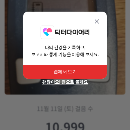
나의 건강을 기록하고,
보고서와 통계 기능을 이용해 보세요.
앱에서 보기
괜찮아요! 웹으로 볼게요