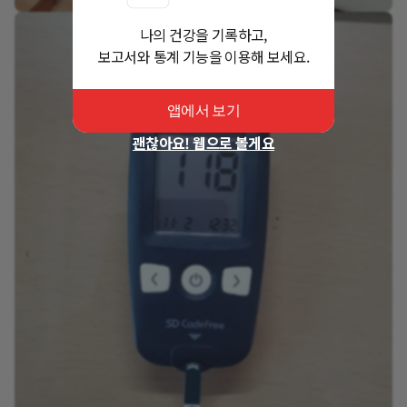
나의 건강을 기록하고,
보고서와 통계 기능을 이용해 보세요.
앱에서 보기
괜찮아요! 웹으로 볼게요