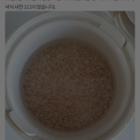
녁식사전 111이었습니다.