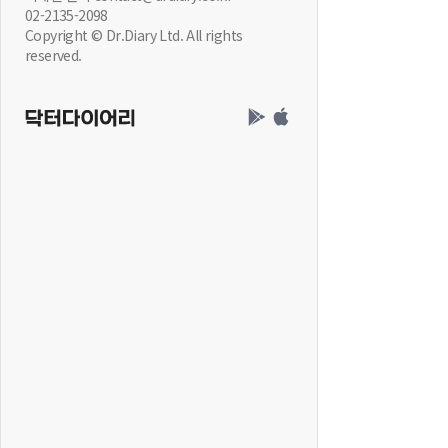
02-2135-2098
Copyright © Dr.Diary Ltd. All rights
reserved.