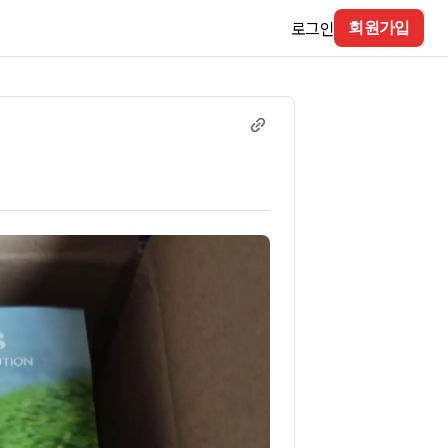
로그인
회원가입