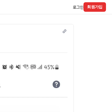
로그인
회원가입