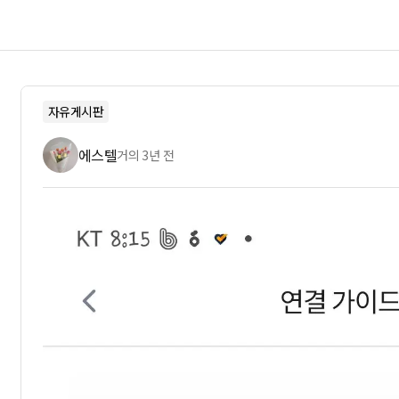
자유게시판
에스텔
거의 3년 전