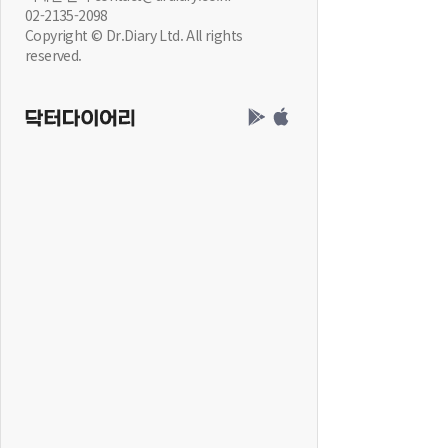
02-2135-2098
Copyright © Dr.Diary Ltd. All rights
reserved.