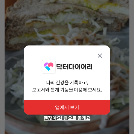
나의 건강을 기록하고,
보고서와 통계 기능을 이용해 보세요.
앱에서 보기
괜찮아요! 웹으로 볼게요