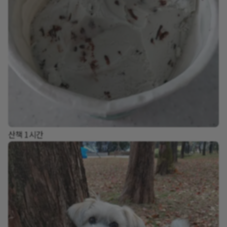
산책 1시간