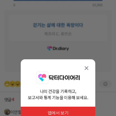
나의 건강을 기록하고,
보고서와 통계 기능을 이용해 보세요.
4
댓글
이안할미
거의 3년 전
앱에서 보기