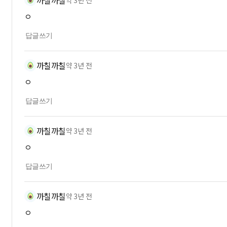
까칠까칠
약 3년 전
ㅇ
답글쓰기
까칠까칠
약 3년 전
ㅇ
답글쓰기
까칠까칠
약 3년 전
ㅇ
답글쓰기
까칠까칠
약 3년 전
ㅇ