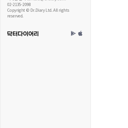
02-2135-2098
Copyright © Dr.Diary Ltd. All rights
reserved.