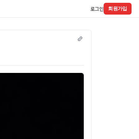
로그인
회원가입