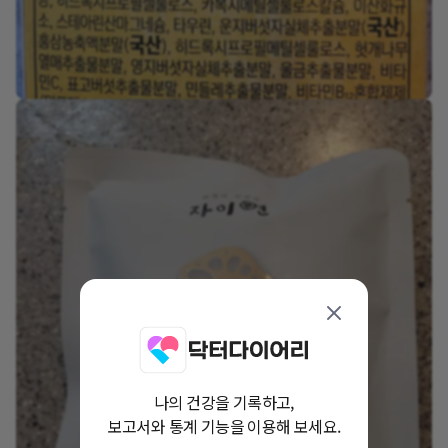
나의 건강을 기록하고,
보고서와 통계 기능을 이용해 보세요.