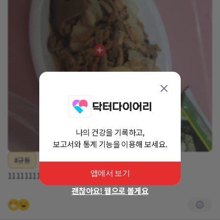
나의 건강을 기록하고,
보고서와 통계 기능을 이용해 보세요.
#규동
앱에서 보기
1111111111
괜찮아요! 웹으로 볼게요