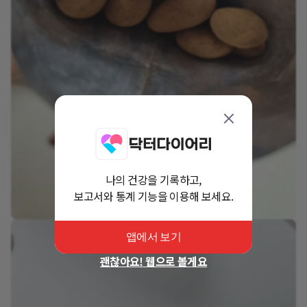
나의 건강을 기록하고,
보고서와 통계 기능을 이용해 보세요.
앱에서 보기
괜찮아요! 웹으로 볼게요