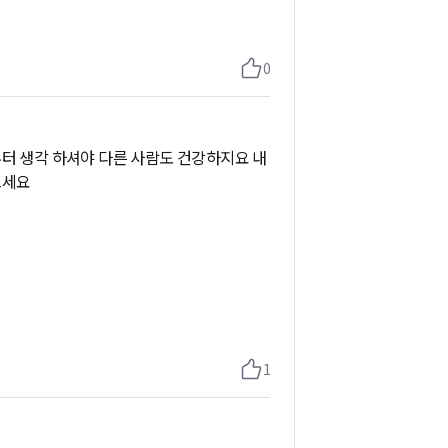
0
부터 생각 하셔야 다른 사람도 건강하지요 내
으세요
1