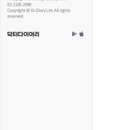
02-2135-2098
Copyright © Dr.Diary Ltd. All rights
reserved.