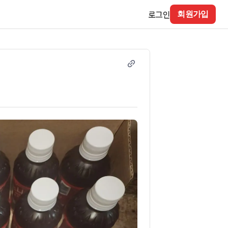
로그인
회원가입