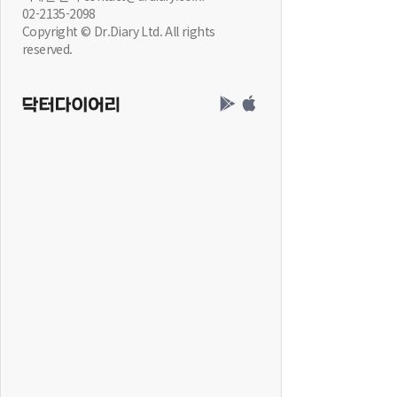
02-2135-2098
Copyright © Dr.Diary Ltd. All rights
reserved.