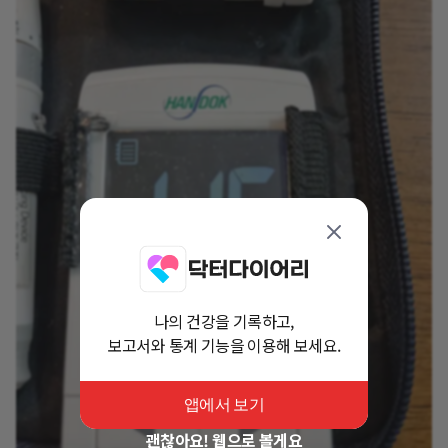
나의 건강을 기록하고,
보고서와 통계 기능을 이용해 보세요.
앱에서 보기
괜찮아요! 웹으로 볼게요