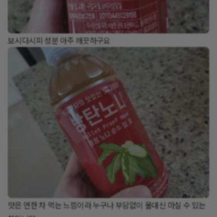
보시다시피 성분 아주 깨끗하구요
맛은 연한 차 먹는 느낌이라 누구나 부담없이 물대신 마실 수 있는