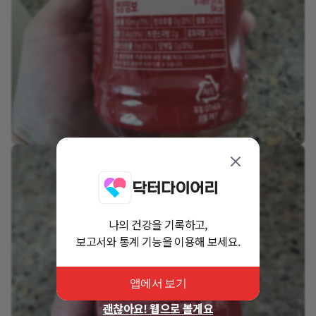
나의 건강을 기록하고,
보고서와 통계 기능을 이용해 보세요.
앱에서 보기
괜찮아요! 웹으로 볼게요