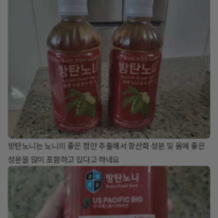
방탄노니는 노니의 좋은 점만 추출해서 항산화 성분 및 몸에 좋은
성분을 많이 포함하고 있다고 하네요