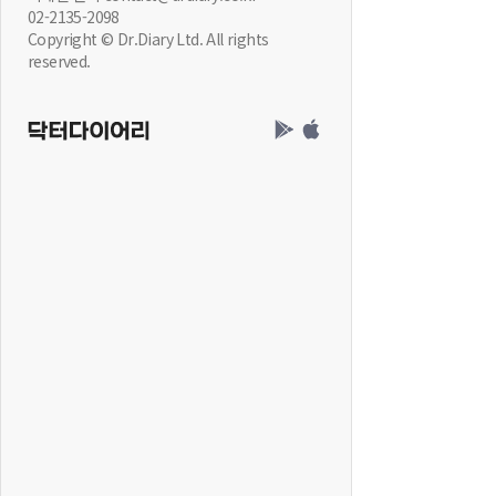
02-2135-2098
Copyright © Dr.Diary Ltd. All rights
reserved.