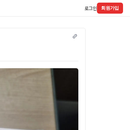
로그인
회원가입