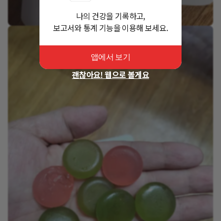
나의 건강을 기록하고,
보고서와 통계 기능을 이용해 보세요.
앱에서 보기
괜찮아요! 웹으로 볼게요