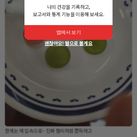
나의 건강을 기록하고,
보고서와 통계 기능을 이용해 보세요.
앱에서 보기
괜찮아요! 웹으로 볼게요
한개는 제 입속으로~ 진짜 젤리처럼 쫀득하고