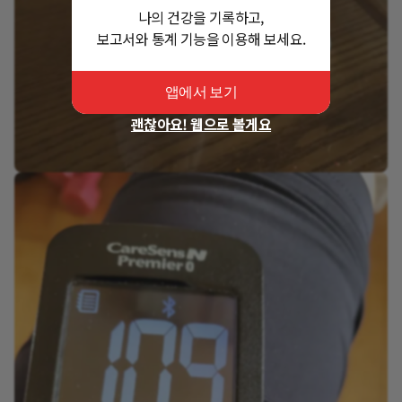
나의 건강을 기록하고,
보고서와 통계 기능을 이용해 보세요.
앱에서 보기
괜찮아요! 웹으로 볼게요