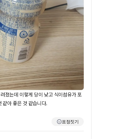
꺼려졌는데 이렇게 당이 낮고 식이섬유가 포
 같아 좋은 것 같습니다.
표정짓기