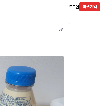
로그인
회원가입