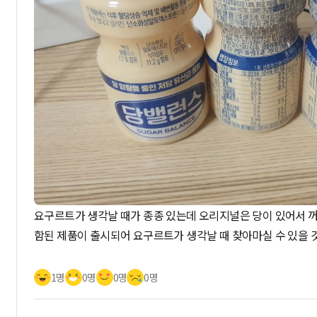
요구르트가 생각날 때가 종종 있는데 오리지널은 당이 있어서 
함된 제품이 출시되어 요구르트가 생각날 때 찾아마실 수 있을 것
1명
0명
0명
0명