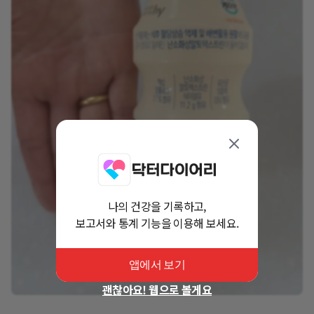
나의 건강을 기록하고,
보고서와 통계 기능을 이용해 보세요.
앱에서 보기
괜찮아요! 웹으로 볼게요