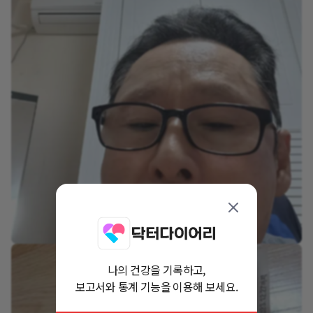
나의 건강을 기록하고,
보고서와 통계 기능을 이용해 보세요.