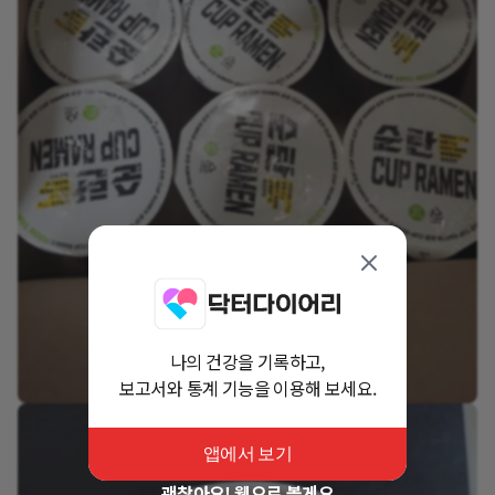
나의 건강을 기록하고,
보고서와 통계 기능을 이용해 보세요.
앱에서 보기
괜찮아요! 웹으로 볼게요