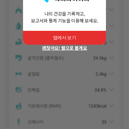
나의 건강을 기록하고,
보고서와 통계 기능을 이용해 보세요.
앱에서 보기
괜찮아요! 웹으로 볼게요