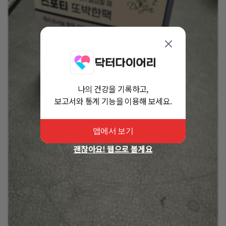
나의 건강을 기록하고,
보고서와 통계 기능을 이용해 보세요.
앱에서 보기
괜찮아요! 웹으로 볼게요