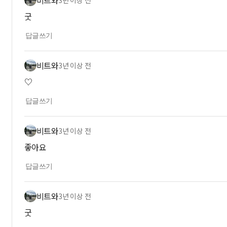
비트와
3년 이상 전
굿
답글쓰기
비트와
3년 이상 전
♡
답글쓰기
비트와
3년 이상 전
좋아요
답글쓰기
비트와
3년 이상 전
굿