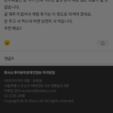
같습니다.
글 재주가 없어서 체험 후기는 이 정도로 마쳐야 겠네요.
돈 주고 사 먹으라 하면 당연히 사 먹습니다.
추천 해요!!
0
댓글
회사소개
이용약관
개인정보 처리방침
닥터다이어리 대표 : 송제윤
서울특별시 강남구 테헤란로 416 연봉빌딩 8층
이메일 문의 contact@drdiary.co.kr
02-2135-2098
Copyright © Dr.Diary Ltd. All rights reserved.