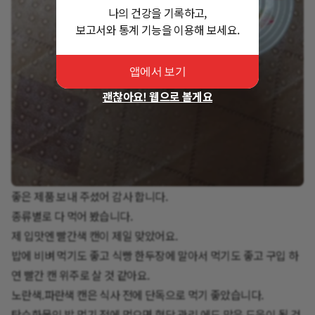
나의 건강을 기록하고,
보고서와 통계 기능을 이용해 보세요.
앱에서 보기
괜찮아요! 웹으로 볼게요
좋은 제품 보내 주셨어 감사 합니다.
종류별로 다 먹어 봤습니다.
제 입맛엔 빨간색 캔이 제일 맞았어요.
밥에 비벼 먹기도 좋고 식빵 한두장에 말아서 먹기도 좋고 구입 하
연 빨간 캔 위주로 살 것 같아요.
노란색.파란색 캔은 식사 전에 단독으로 먹기 좋았습니다.
탄수화물인 밥 먹기 전에 먹으면 혈당 관리 에도 많은 도움이 될 것