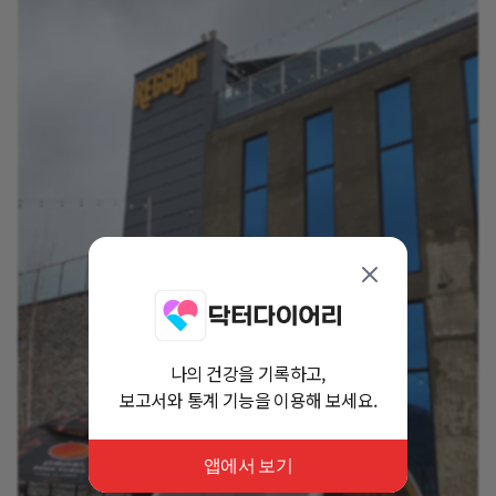
나의 건강을 기록하고,
보고서와 통계 기능을 이용해 보세요.
앱에서 보기