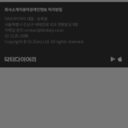
회사소개
이용약관
개인정보 처리방침
닥터다이어리 대표 : 송제윤
서울특별시 강남구 테헤란로 416 연봉빌딩 8층
이메일 문의 contact@drdiary.co.kr
02-2135-2098
Copyright © Dr.Diary Ltd. All rights reserved.