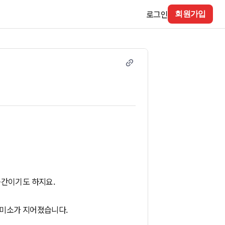
로그인
회원가입
구간이기도 하지요.
 미소가 지어졌습니다.