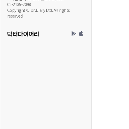
02-2135-2098
Copyright © Dr.Diary Ltd. All rights
reserved.