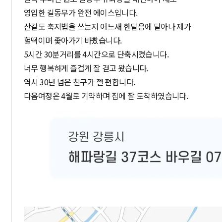
영입한 길동무가 완전 에이스입니다.
산길도 축지법을 쓰는지 어느새 한달음에 달아나 제가
헐떡이며 좇아가기 바빴습니다.
5시간 30분거리를 4시간으로 단축시켰습니다.
너무 행복하게 즐겁게 잘 걷고 왔습니다.
역시 30년 넘은 친구가 젤 편합니다.
다음여정은 4월로 기약하며 집에 잘 도착하였습니다.