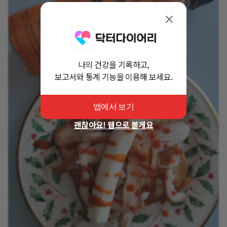
나의 건강을 기록하고,
보고서와 통계 기능을 이용해 보세요.
앱에서 보기
괜찮아요! 웹으로 볼게요