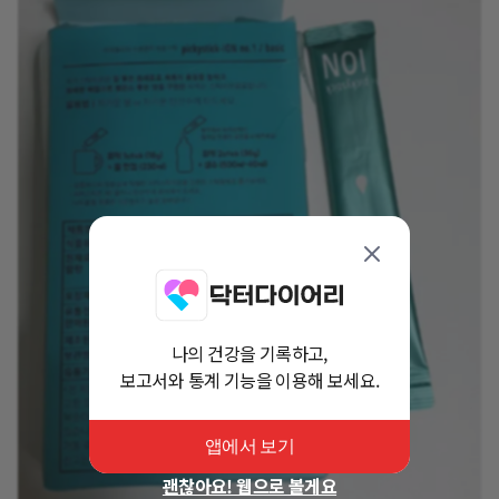
나의 건강을 기록하고,
보고서와 통계 기능을 이용해 보세요.
앱에서 보기
괜찮아요! 웹으로 볼게요