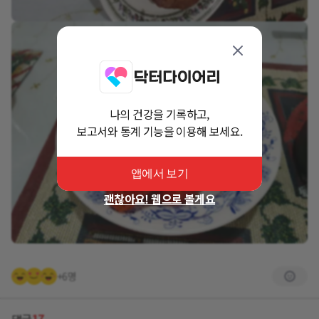
나의 건강을 기록하고,
보고서와 통계 기능을 이용해 보세요.
앱에서 보기
괜찮아요! 웹으로 볼게요
+6명
17