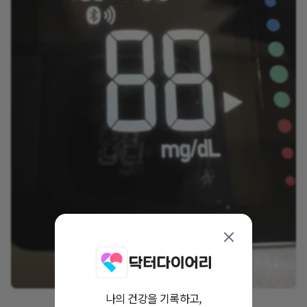
나의 건강을 기록하고,