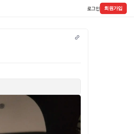
로그인
회원가입