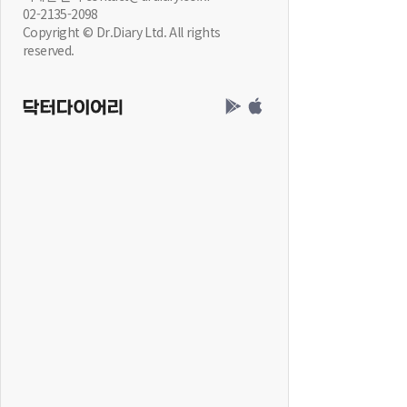
02-2135-2098
Copyright © Dr.Diary Ltd. All rights
reserved.