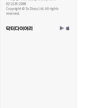
02-2135-2098
Copyright © Dr.Diary Ltd. All rights
reserved.