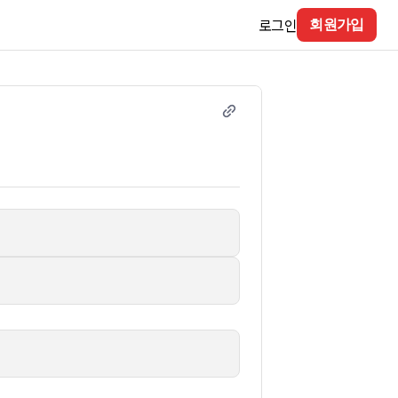
로그인
회원가입