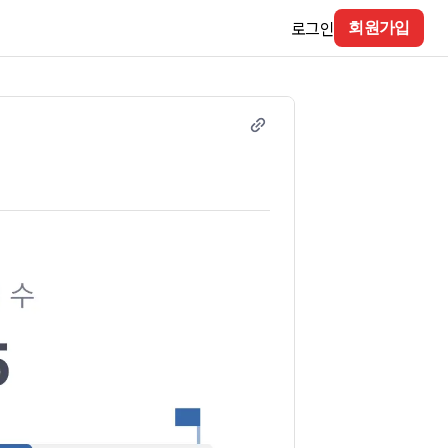
로그인
회원가입