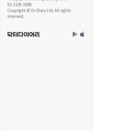
02-2135-2098
Copyright © Dr.Diary Ltd. All rights
reserved.