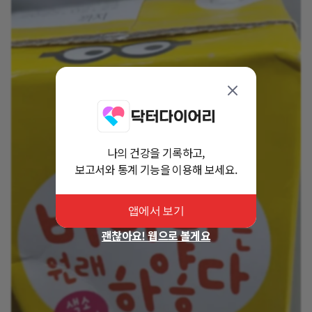
나의 건강을 기록하고,
보고서와 통계 기능을 이용해 보세요.
앱에서 보기
괜찮아요! 웹으로 볼게요