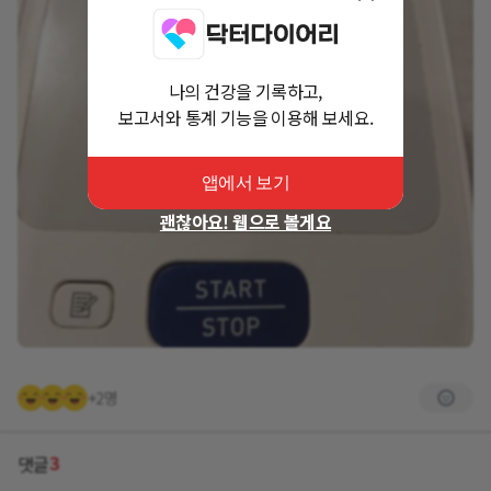
나의 건강을 기록하고,
보고서와 통계 기능을 이용해 보세요.
앱에서 보기
괜찮아요! 웹으로 볼게요
+2명
3
댓글