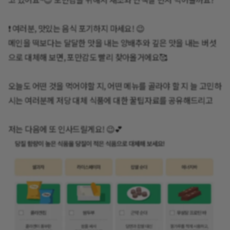
❗ 여러분, 맛있는 음식 포기하지 마세요! 😉
메인을 떡보다는 달달한 맛을 내는 양배추와 깊은 맛을 내는 버섯
으로 대체해 보면, 포만감도 빨리 찾아올거에요🥰
오늘도 어떤 것을 먹어야할 지, 어떤 메뉴를 골라야 할 지 늘 고민하
시는 여러분께 저당 대체 식품에 대한 꿀팁자료를 공유해드리고
저는 다음에 또 인사드릴게요! 😉💕