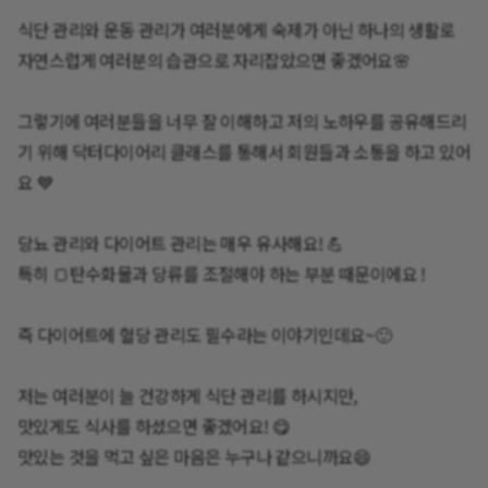
식단 관리와 운동 관리가 여러분에게 숙제가 아닌 하나의 생활로
자연스럽게 여러분의 습관으로 자리잡았으면 좋겠어요🌸
그렇기에 여러분들을 너무 잘 이해하고 저의 노하우를 공유해드리
기 위해 닥터다이어리 클래스를 통해서 회원들과 소통을 하고 있어
요 💙
당뇨 관리와 다이어트 관리는 매우 유사해요! 💪
특히 🍞탄수화물과 당류를 조절해야 하는 부분 때문이에요 !
즉 다이어트에 혈당 관리도 필수라는 이야기인데요~🙂
저는 여러분이 늘 건강하게 식단 관리를 하시지만,
맛있게도 식사를 하셨으면 좋겠어요! 😋
맛있는 것을 먹고 싶은 마음은 누구나 같으니까요😄