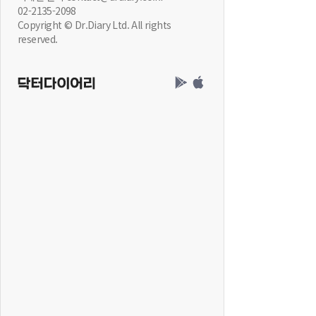
02-2135-2098
Copyright © Dr.Diary Ltd. All rights
reserved.