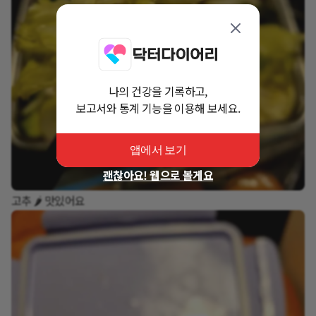
나의 건강을 기록하고,
보고서와 통계 기능을 이용해 보세요.
앱에서 보기
괜찮아요! 웹으로 볼게요
고추 🌶 맛있어요