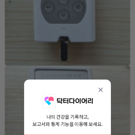
나의 건강을 기록하고,
보고서와 통계 기능을 이용해 보세요.