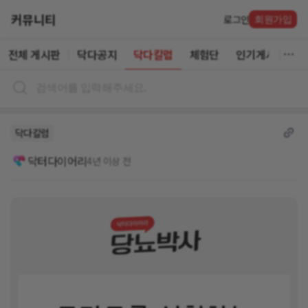
커뮤니티
로그인
회원가입
전체 게시판
닥다공지
닥다칼럼
체험단
인기게시글
닥다칼럼
닥터다이어리
4년 이상 전