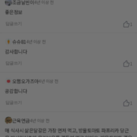
조금날씬이
4년 이상 전
좋은정보
답글쓰기
1
슈슈81
4년 이상 전
감사합니다
답글쓰기
1
오쩜오가즈아
4년 이상 전
공감합니다
답글쓰기
1
근육연금
4년 이상 전
매 식사시 삶은달걀은 가장 먼저 먹고, 방울토마토 파프리카 당근