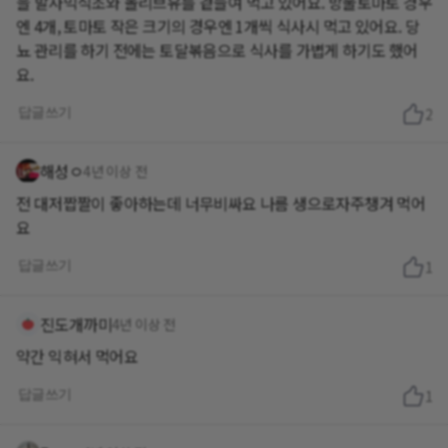
을 발사믹식초와 올리브유를 곁들여 먹고 있어요. 방울토마토 경우
엔 4개, 토마토 작은 크기의 경우엔 1개씩 식사시 먹고 있어요. 당
뇨 관리를 하기 전에는 토달볶음으로 식사를 가볍게 하기도 했어
요.
답글쓰기
2
해성ㅇ
4년 이상 전
전 대저짭짤이 좋아하는데 너무비싸요 나름 생으로자주챙겨 먹어
요
답글쓰기
1
진도개까미
4년 이상 전
약간 익혀서 먹어요
답글쓰기
1