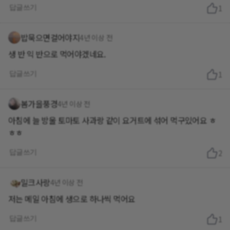
답글쓰기
1
밥묵으면걸어야지
4년 이상 전
생 반 익 반으로 먹어야겠네요.
답글쓰기
1
봄가을풍경
4년 이상 전
아침에 늘 방울 토마토 사과랑 같이 요거트에 섞어 먹구있어요 ㅎ
ㅎㅎ
답글쓰기
2
밀크사랑
4년 이상 전
저는 메일 아침에 생으로 하나씩 먹어요
답글쓰기
1