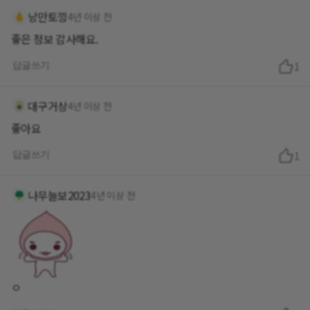
낭만토낑
4년 이상 전
좋은 정보 감사해요.
답글쓰기
1
대구거상
4년 이상 전
좋아요
답글쓰기
1
나무늘보2023
4년 이상 전
ㅇ