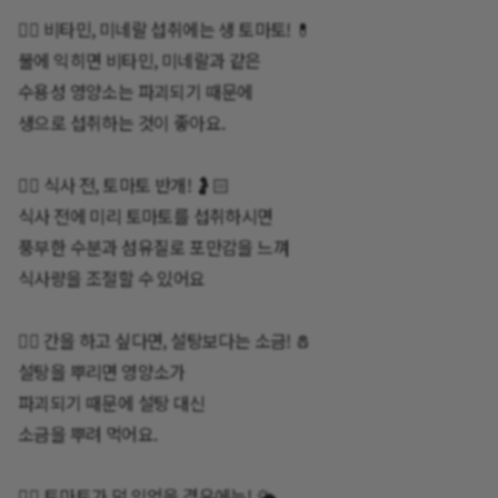
👉🏻 비타민, 미네랄 섭취에는 생 토마토! 💊
불에 익히면 비타민, 미네랄과 같은
수용성 영양소는 파괴되기 때문에
생으로 섭취하는 것이 좋아요.
👉🏻 식사 전, 토마토 반개! 🤰🏻
식사 전에 미리 토마토를 섭취하시면
풍부한 수분과 섬유질로 포만감을 느껴
식사량을 조절할 수 있어요
👉🏻 간을 하고 싶다면, 설탕보다는 소금! 🧂
설탕을 뿌리면 영양소가
파괴되기 때문에 설탕 대신
소금을 뿌려 먹어요.
👉🏻 토마토가 덜 익었을 경우에는! 🌤