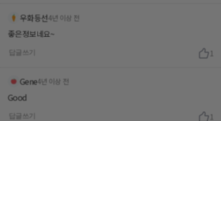
우화등선
4년 이상 전
좋은정보네요~
답글쓰기
1
Gene
4년 이상 전
Good
답글쓰기
1
바른길
4년 이상 전
감사합니다.
답글쓰기
1
죽음을두려워마
4년 이상 전