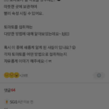
따뜻한 곳에 보관하여
빨리 숙성 시킬 수 있어요.
토마토를 섭취하는
다양한 방법에 대해 알아보았는데요~ 🙌🏻
혹시 이 중에 새롭게 알게 된 사실이 있나요? 😲
각자 토마토를 어떤 방법으로 섭취하는지
자유롭게 이야기 해주세요~! 🍴
+29명
64
댓글
SGI1
4년 이상 전