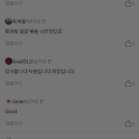
답글쓰기
1
회색꿈
4년 이상 전
토마토 달걀 볶음 너무맛있죠
답글쓰기
1
losa0512
4년 이상 전
감사합니다 덕분입니다 희망입니다
답글쓰기
1
Gene
4년 이상 전
Good
답글쓰기
1