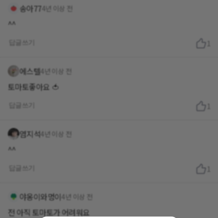
송아77
4년 이상 전
^^
답글쓰기
1
에스텔
4년 이상 전
토마토좋아요 🍅
답글쓰기
1
염지석
4년 이상 전
^^
답글쓰기
1
야옹이와멍이
4년 이상 전
전 아직 토마토가 어려워요